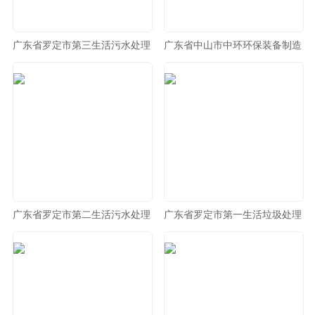
广东省罗定市第三生活污水处理
广东省中山市中环环保装备制造
有限公司
有限公司
广东省罗定市第二生活污水处理
广东省罗定市第一生活垃圾处理
有限公司
有限公司