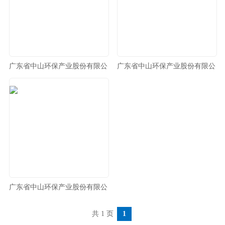
广东省中山环保产业股份有限公
广东省中山环保产业股份有限公
司成都分公司
司济南分公司
广东省中山环保产业股份有限公
司郑州分公司
共 1 页
1