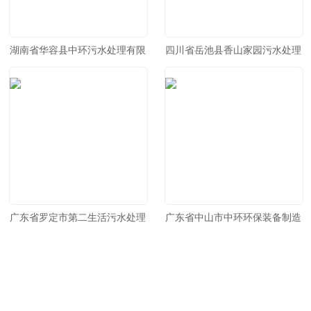
湖南省华容县中环污水处理有限
四川省岳池县香山家园污水处理
公司
有限公司
广东省罗定市第二生活污水处理
广东省中山市中环环保装备制造
有限公司
有限公司