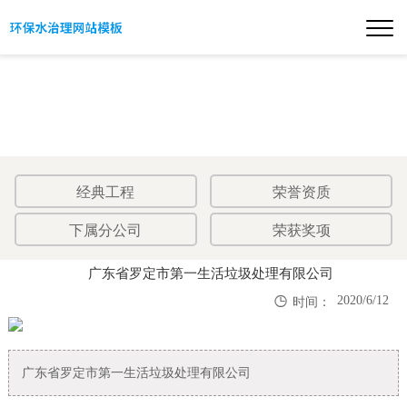
经典工程
荣誉资质
下属分公司
荣获奖项
广东省罗定市第一生活垃圾处理有限公司

2020/6/12
时间：
广东省罗定市第一生活垃圾处理有限公司