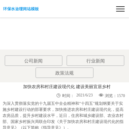
公司新闻
行业新闻
政策法规
加快农房和村庄建设现代化 建设美丽宜居乡村


2021/6/23
时间：
浏览：1570
为深入贯彻落实党的十九届五中全会精神和“十四五”规划纲要关于实
施乡村建设行动的部署要求，加快推进农房和村庄建设现代化，提高
农房品质，提升乡村建设水平，近日，住房和城乡建设部、农业农村
部、国家乡村振兴局联合印发《关于加快农房和村庄建设现代化的指
导意见》（以下简称《指导意见》）。