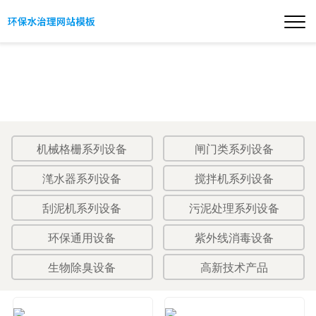
机械格栅系列设备
闸门类系列设备
滗水器系列设备
搅拌机系列设备
刮泥机系列设备
污泥处理系列设备
环保通用设备
紫外线消毒设备
生物除臭设备
高新技术产品