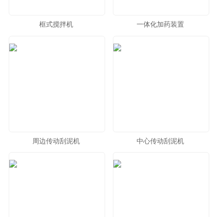
框式搅拌机
一体化加药装置
周边传动刮泥机
中心传动刮泥机