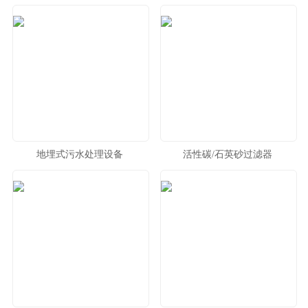
地埋式污水处理设备
活性碳/石英砂过滤器